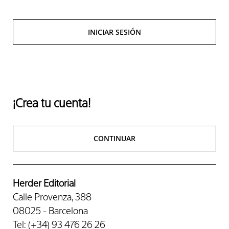
INICIAR SESIÓN
¡Crea tu cuenta!
CONTINUAR
Herder Editorial
Calle Provenza, 388
08025 - Barcelona
Tel: (+34) 93 476 26 26