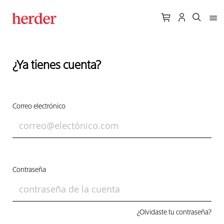
¿Ya tienes cuenta?
Correo electrónico
Contraseña
¿Olvidaste tu contraseña?