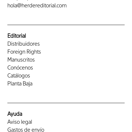
hola@herdereditorial.com
Editorial
Distribuidores
Foreign Rights
Manuscritos
Conócenos
Catálogos
Planta Baja
Ayuda
Aviso legal
Gastos de envío