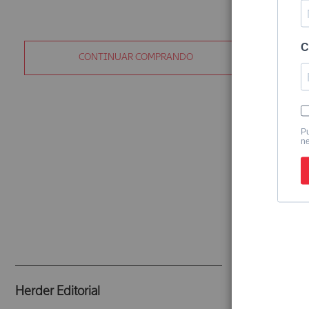
CONTINUAR COMPRANDO
Herder Editorial
Editorial