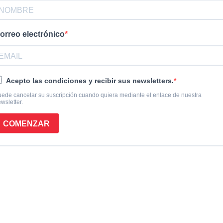
Ayuda