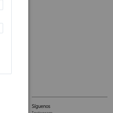
Síguenos