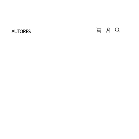
AUTORES