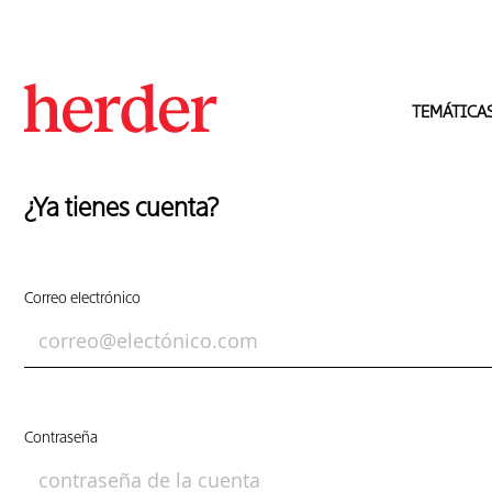
TEMÁTICA
¿Ya tienes cuenta?
Correo electrónico
Contraseña