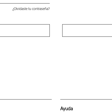
¿Olvidaste tu contraseña?
Ayuda