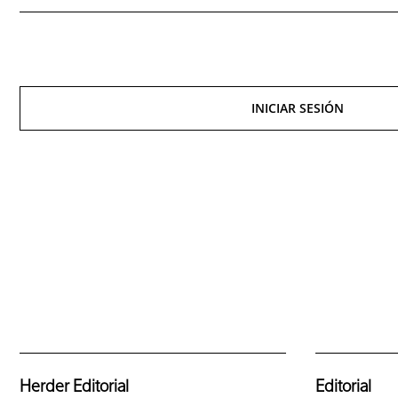
INICIAR SESIÓN
Herder Editorial
Editorial