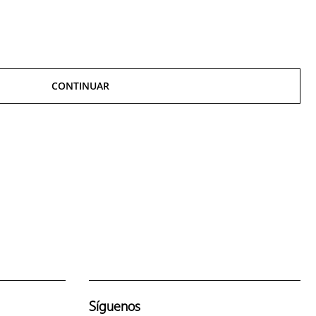
CONTINUAR
Síguenos