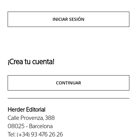
INICIAR SESIÓN
¡Crea tu cuenta!
CONTINUAR
Herder Editorial
Calle Provenza, 388
08025 - Barcelona
Tel: (+34) 93 476 26 26