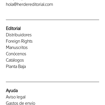
hola@herdereditorial.com
Editorial
Distribuidores
Foreign Rights
Manuscritos
Conócenos
Catálogos
Planta Baja
Ayuda
Aviso legal
Gastos de envío