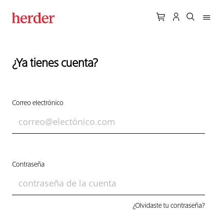
¿Ya tienes cuenta?
Correo electrónico
Contraseña
¿Olvidaste tu contraseña?