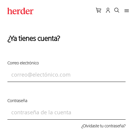
¿Ya tienes cuenta?
Correo electrónico
Contraseña
¿Olvidaste tu contraseña?