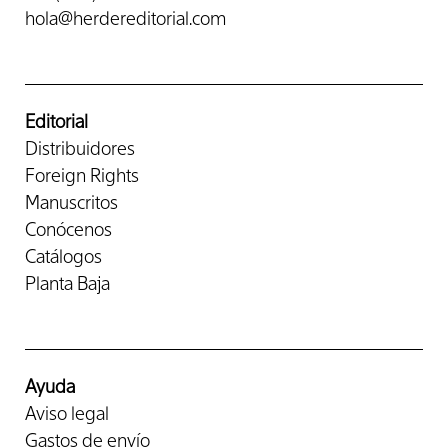
hola@herdereditorial.com
Editorial
Distribuidores
Foreign Rights
Manuscritos
Conócenos
Catálogos
Planta Baja
Ayuda
Aviso legal
Gastos de envío