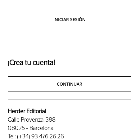
INICIAR SESIÓN
¡Crea tu cuenta!
CONTINUAR
Herder Editorial
Calle Provenza, 388
08025 - Barcelona
Tel: (+34) 93 476 26 26