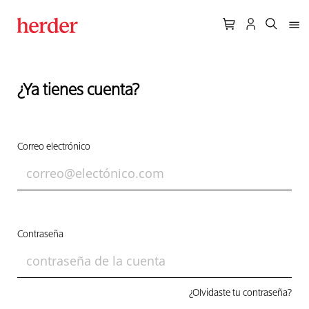
¿Ya tienes cuenta?
Correo electrónico
Contraseña
¿Olvidaste tu contraseña?