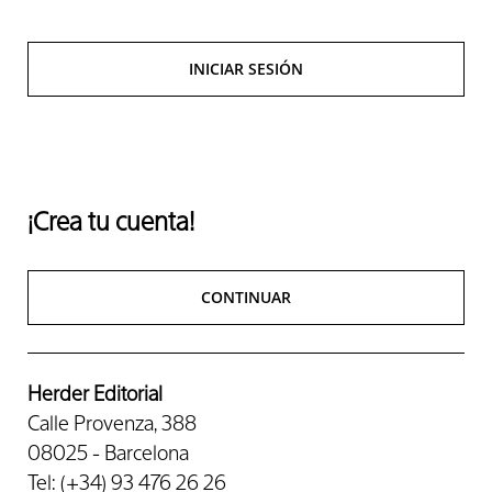
INICIAR SESIÓN
¡Crea tu cuenta!
CONTINUAR
Herder Editorial
Calle Provenza, 388
08025 - Barcelona
Tel: (+34) 93 476 26 26