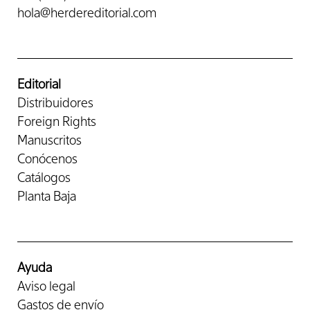
hola@herdereditorial.com
Editorial
Distribuidores
Foreign Rights
Manuscritos
Conócenos
Catálogos
Planta Baja
Ayuda
Aviso legal
Gastos de envío