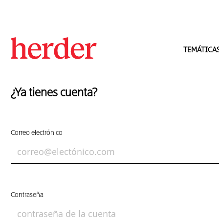
TEMÁTICA
¿Ya tienes cuenta?
Correo electrónico
Contraseña