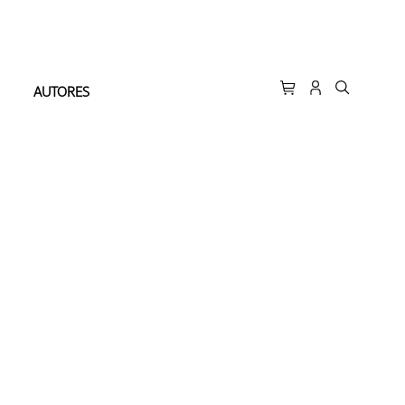
AUTORES