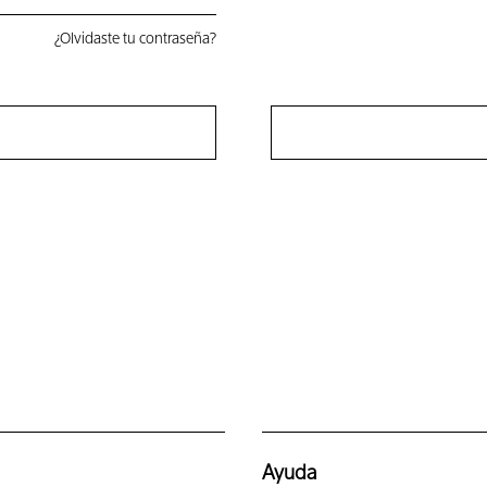
¿Olvidaste tu contraseña?
Ayuda