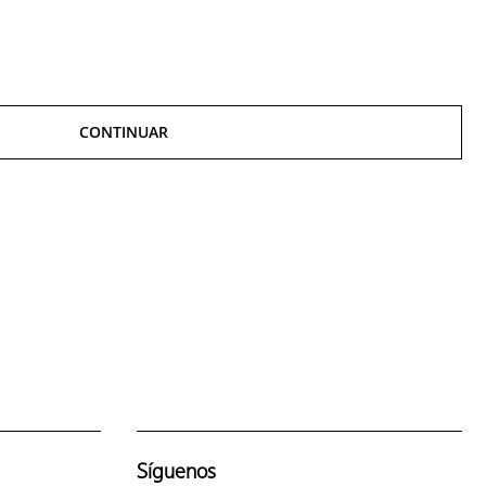
CONTINUAR
Síguenos