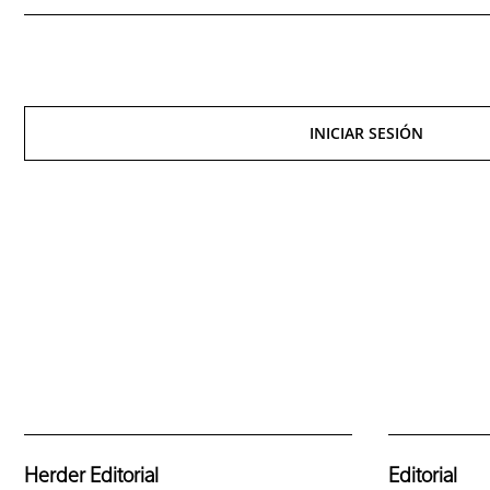
INICIAR SESIÓN
Herder Editorial
Editorial