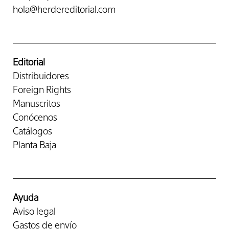
hola@herdereditorial.com
Editorial
Distribuidores
Foreign Rights
Manuscritos
Conócenos
Catálogos
Planta Baja
Ayuda
Aviso legal
Gastos de envío