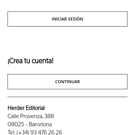
INICIAR SESIÓN
¡Crea tu cuenta!
CONTINUAR
Herder Editorial
Calle Provenza, 388
08025 - Barcelona
Tel: (+34) 93 476 26 26