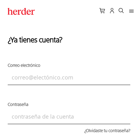
¿Ya tienes cuenta?
Correo electrónico
Contraseña
¿Olvidaste tu contraseña?