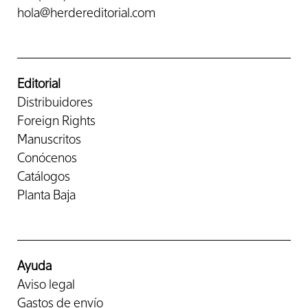
hola@herdereditorial.com
Editorial
Distribuidores
Foreign Rights
Manuscritos
Conócenos
Catálogos
Planta Baja
Ayuda
Aviso legal
Gastos de envío