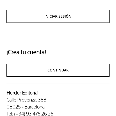
INICIAR SESIÓN
¡Crea tu cuenta!
CONTINUAR
Herder Editorial
Calle Provenza, 388
08025 - Barcelona
Tel: (+34) 93 476 26 26