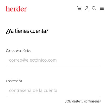
¿Ya tienes cuenta?
Correo electrónico
Contraseña
¿Olvidaste tu contraseña?