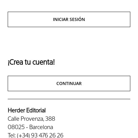
INICIAR SESIÓN
¡Crea tu cuenta!
CONTINUAR
Herder Editorial
Calle Provenza, 388
08025 - Barcelona
Tel: (+34) 93 476 26 26