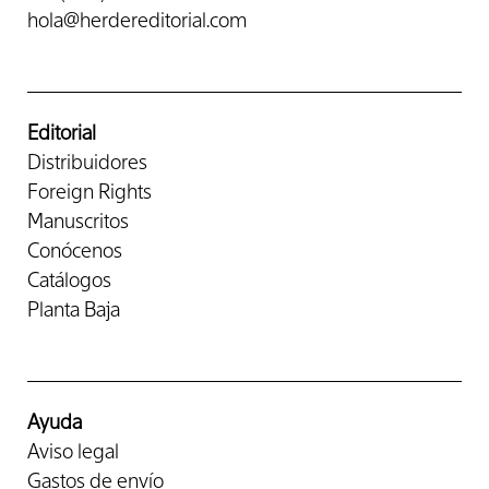
hola@herdereditorial.com
Editorial
Distribuidores
Foreign Rights
Manuscritos
Conócenos
Catálogos
Planta Baja
Ayuda
Aviso legal
Gastos de envío