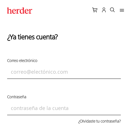
¿Ya tienes cuenta?
Correo electrónico
Contraseña
¿Olvidaste tu contraseña?