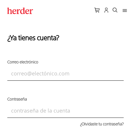
¿Ya tienes cuenta?
Correo electrónico
Contraseña
¿Olvidaste tu contraseña?