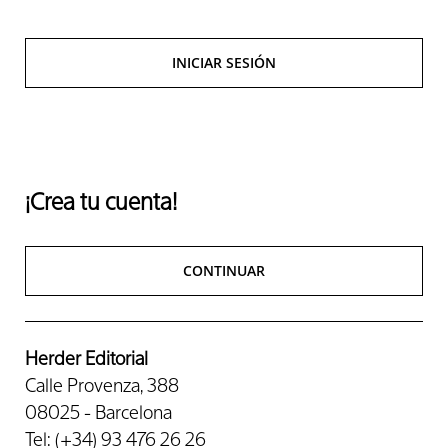
INICIAR SESIÓN
¡Crea tu cuenta!
CONTINUAR
Herder Editorial
Calle Provenza, 388
08025 - Barcelona
Tel: (+34) 93 476 26 26