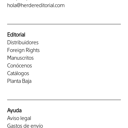
hola@herdereditorial.com
Editorial
Distribuidores
Foreign Rights
Manuscritos
Conócenos
Catálogos
Planta Baja
Ayuda
Aviso legal
Gastos de envío