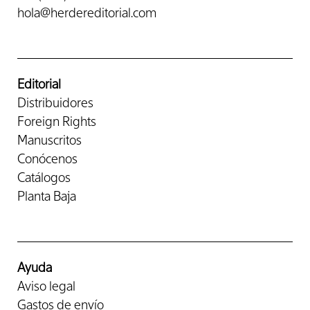
hola@herdereditorial.com
Editorial
Distribuidores
Foreign Rights
Manuscritos
Conócenos
Catálogos
Planta Baja
Ayuda
Aviso legal
Gastos de envío