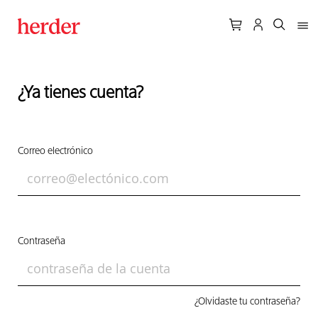
¿Ya tienes cuenta?
Correo electrónico
Contraseña
¿Olvidaste tu contraseña?