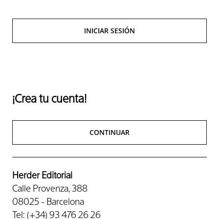
INICIAR SESIÓN
¡Crea tu cuenta!
CONTINUAR
Herder Editorial
Calle Provenza, 388
08025 - Barcelona
Tel: (+34) 93 476 26 26