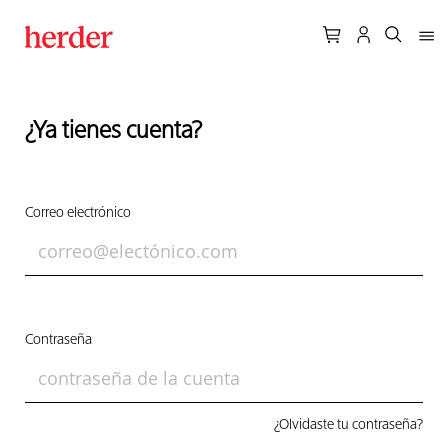
¿Ya tienes cuenta?
Correo electrónico
Contraseña
¿Olvidaste tu contraseña?