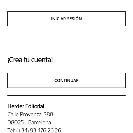
INICIAR SESIÓN
¡Crea tu cuenta!
CONTINUAR
Herder Editorial
Calle Provenza, 388
08025 - Barcelona
Tel: (+34) 93 476 26 26