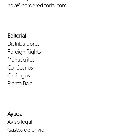
hola@herdereditorial.com
Editorial
Distribuidores
Foreign Rights
Manuscritos
Conócenos
Catálogos
Planta Baja
Ayuda
Aviso legal
Gastos de envío