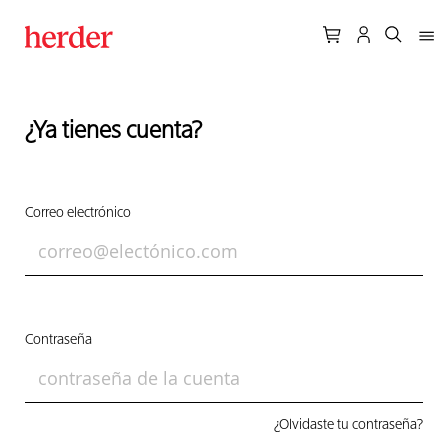
¿Ya tienes cuenta?
Correo electrónico
Contraseña
¿Olvidaste tu contraseña?