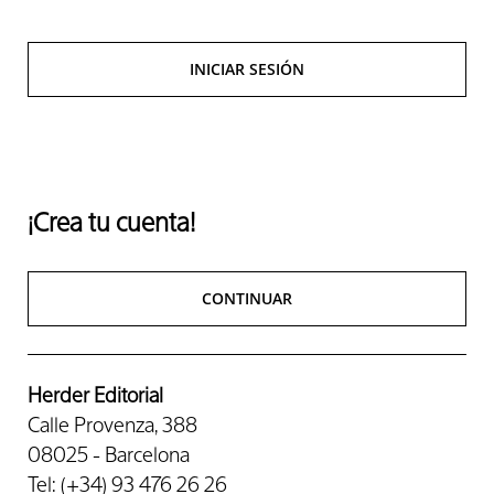
INICIAR SESIÓN
¡Crea tu cuenta!
CONTINUAR
Herder Editorial
Calle Provenza, 388
08025 - Barcelona
Tel: (+34) 93 476 26 26