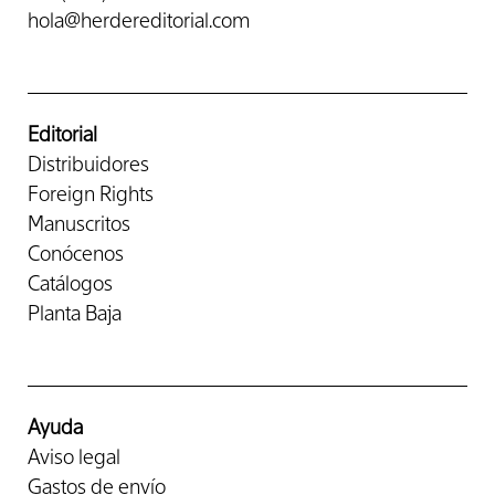
hola@herdereditorial.com
Editorial
Distribuidores
Foreign Rights
Manuscritos
Conócenos
Catálogos
Planta Baja
Ayuda
Aviso legal
Gastos de envío