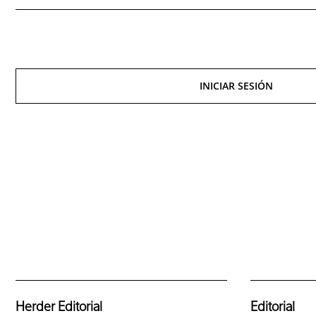
INICIAR SESIÓN
Herder Editorial
Editorial