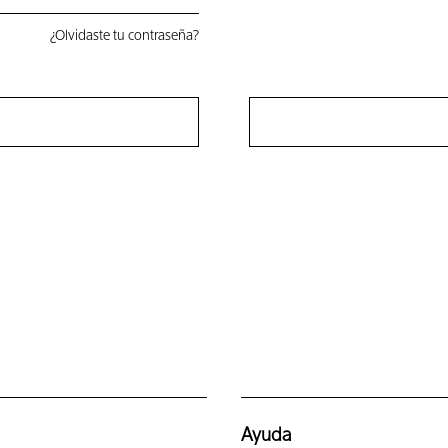
¿Olvidaste tu contraseña?
Ayuda