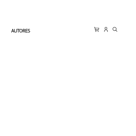
AUTORES