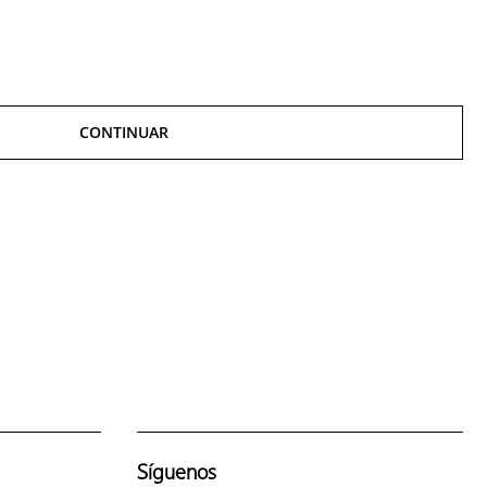
CONTINUAR
Síguenos