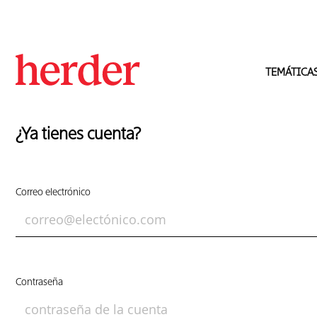
TEMÁTICA
¿Ya tienes cuenta?
Correo electrónico
Contraseña