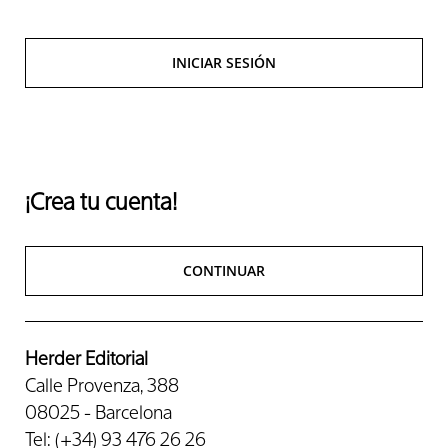
INICIAR SESIÓN
¡Crea tu cuenta!
CONTINUAR
Herder Editorial
Calle Provenza, 388
08025 - Barcelona
Tel: (+34) 93 476 26 26