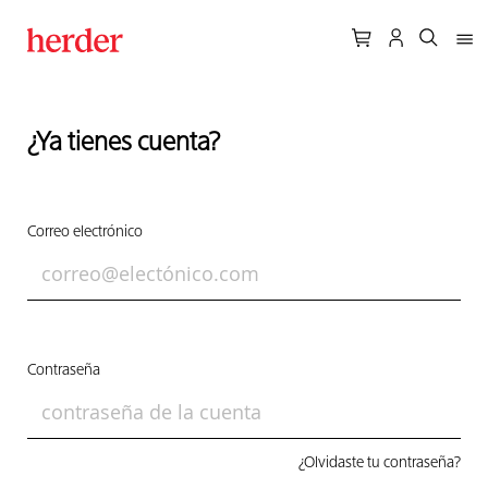
¿Ya tienes cuenta?
Correo electrónico
Contraseña
¿Olvidaste tu contraseña?