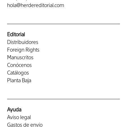
hola@herdereditorial.com
Editorial
Distribuidores
Foreign Rights
Manuscritos
Conócenos
Catálogos
Planta Baja
Ayuda
Aviso legal
Gastos de envío