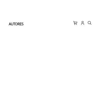
AUTORES