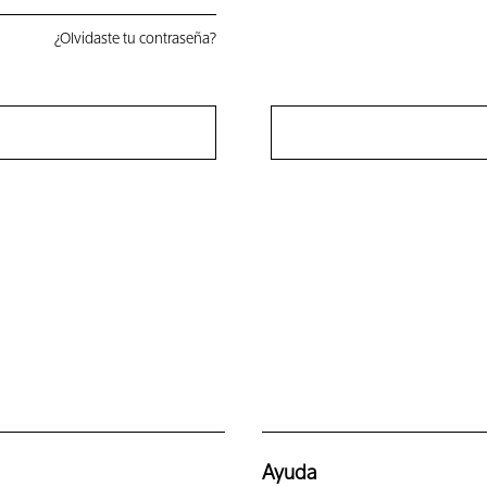
¿Olvidaste tu contraseña?
Ayuda