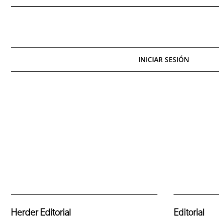
INICIAR SESIÓN
Herder Editorial
Editorial