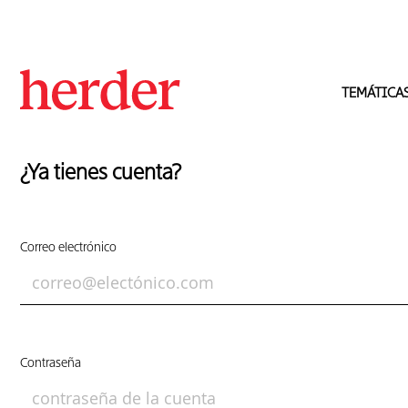
TEMÁTICA
¿Ya tienes cuenta?
Correo electrónico
Contraseña