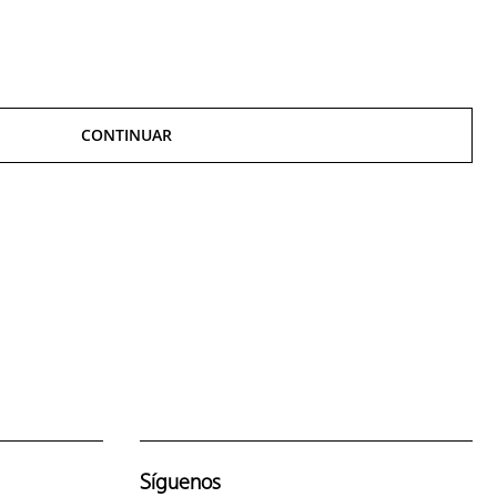
CONTINUAR
Síguenos