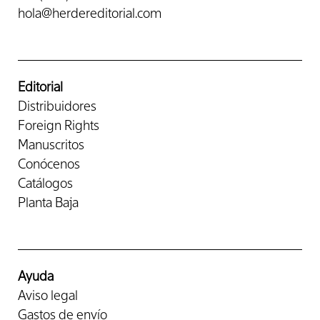
hola@herdereditorial.com
Editorial
Distribuidores
Foreign Rights
Manuscritos
Conócenos
Catálogos
Planta Baja
Ayuda
Aviso legal
Gastos de envío