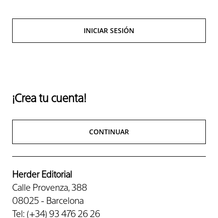
INICIAR SESIÓN
¡Crea tu cuenta!
CONTINUAR
Herder Editorial
Calle Provenza, 388
08025 - Barcelona
Tel: (+34) 93 476 26 26