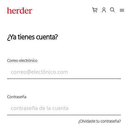
¿Ya tienes cuenta?
Correo electrónico
Contraseña
¿Olvidaste tu contraseña?