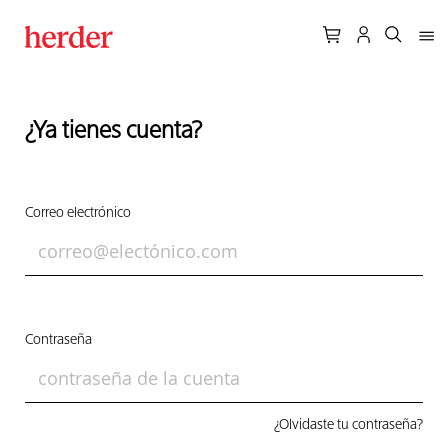
¿Ya tienes cuenta?
Correo electrónico
Contraseña
¿Olvidaste tu contraseña?