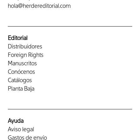
hola@herdereditorial.com
Editorial
Distribuidores
Foreign Rights
Manuscritos
Conócenos
Catálogos
Planta Baja
Ayuda
Aviso legal
Gastos de envío