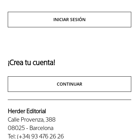
INICIAR SESIÓN
¡Crea tu cuenta!
CONTINUAR
Herder Editorial
Calle Provenza, 388
08025 - Barcelona
Tel: (+34) 93 476 26 26