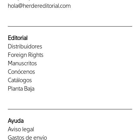
hola@herdereditorial.com
Editorial
Distribuidores
Foreign Rights
Manuscritos
Conócenos
Catálogos
Planta Baja
Ayuda
Aviso legal
Gastos de envío