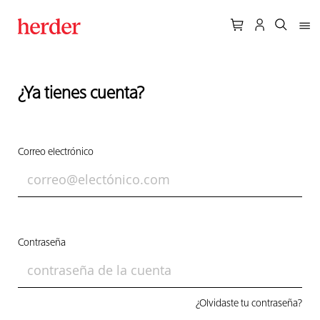
¿Ya tienes cuenta?
Correo electrónico
Contraseña
¿Olvidaste tu contraseña?