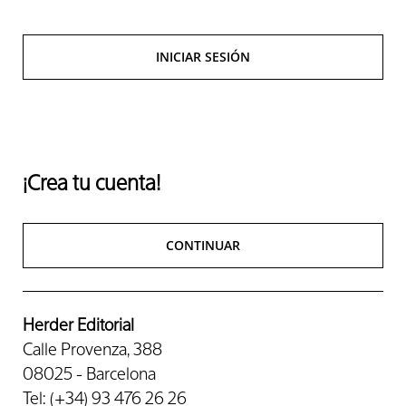
INICIAR SESIÓN
¡Crea tu cuenta!
CONTINUAR
Herder Editorial
Calle Provenza, 388
08025 - Barcelona
Tel: (+34) 93 476 26 26