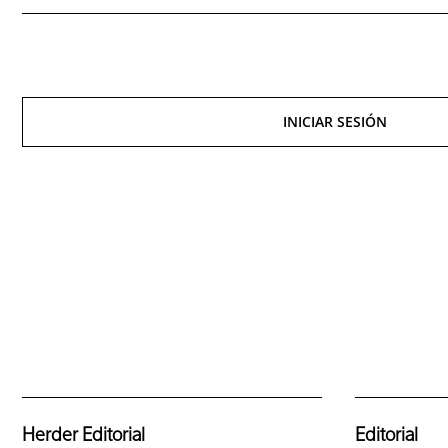
INICIAR SESIÓN
Herder Editorial
Editorial