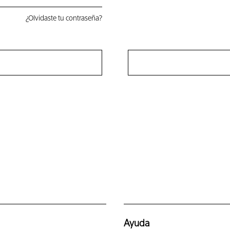
¿Olvidaste tu contraseña?
Ayuda