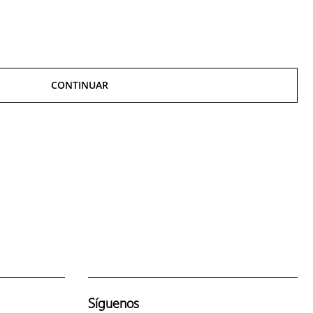
CONTINUAR
Síguenos