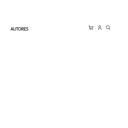
AUTORES