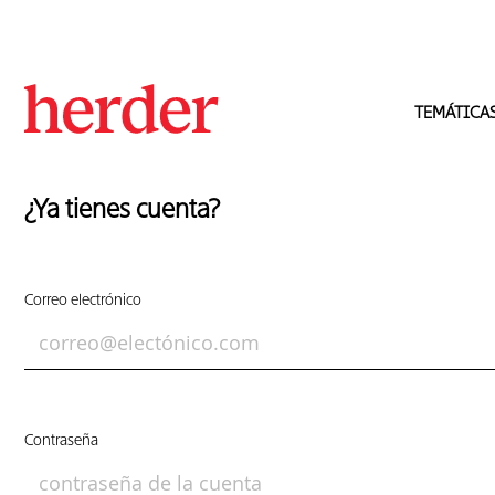
TEMÁTICA
¿Ya tienes cuenta?
Correo electrónico
Contraseña