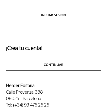
INICIAR SESIÓN
¡Crea tu cuenta!
CONTINUAR
Herder Editorial
Calle Provenza, 388
08025 - Barcelona
Tel: (+34) 93 476 26 26