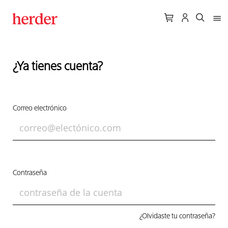
¿Ya tienes cuenta?
Correo electrónico
Contraseña
¿Olvidaste tu contraseña?