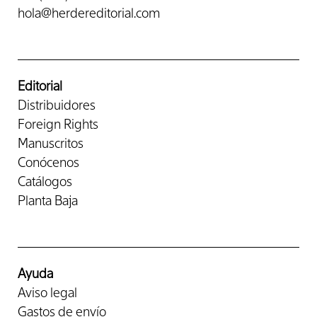
hola@herdereditorial.com
Editorial
Distribuidores
Foreign Rights
Manuscritos
Conócenos
Catálogos
Planta Baja
Ayuda
Aviso legal
Gastos de envío