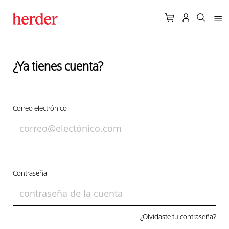
¿Ya tienes cuenta?
Correo electrónico
Contraseña
¿Olvidaste tu contraseña?