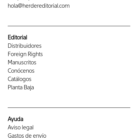
hola@herdereditorial.com
Editorial
Distribuidores
Foreign Rights
Manuscritos
Conócenos
Catálogos
Planta Baja
Ayuda
Aviso legal
Gastos de envío