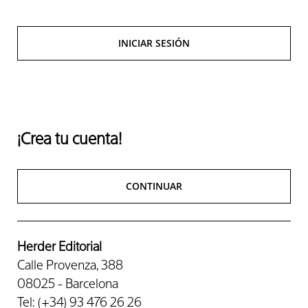
INICIAR SESIÓN
¡Crea tu cuenta!
CONTINUAR
Herder Editorial
Calle Provenza, 388
08025 - Barcelona
Tel: (+34) 93 476 26 26