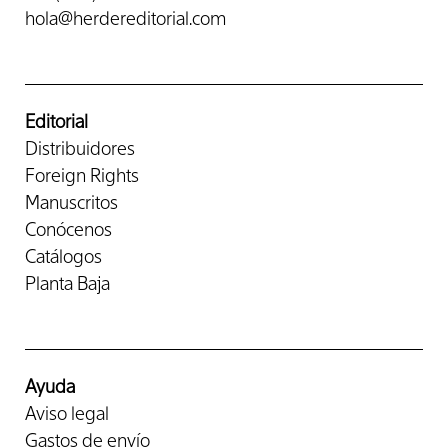
hola@herdereditorial.com
Editorial
Distribuidores
Foreign Rights
Manuscritos
Conócenos
Catálogos
Planta Baja
Ayuda
Aviso legal
Gastos de envío