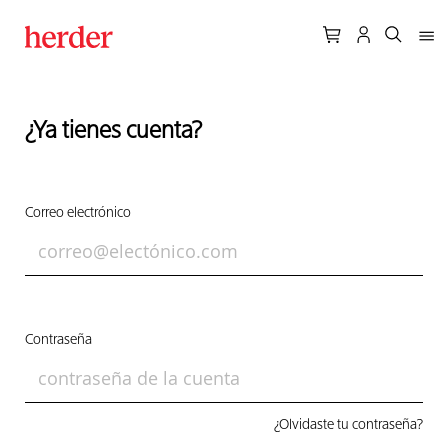
¿Ya tienes cuenta?
Correo electrónico
Contraseña
¿Olvidaste tu contraseña?