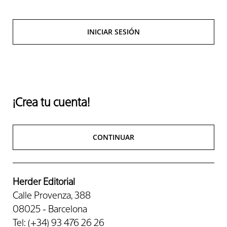
INICIAR SESIÓN
¡Crea tu cuenta!
CONTINUAR
Herder Editorial
Calle Provenza, 388
08025 - Barcelona
Tel: (+34) 93 476 26 26