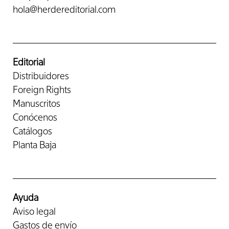
hola@herdereditorial.com
Editorial
Distribuidores
Foreign Rights
Manuscritos
Conócenos
Catálogos
Planta Baja
Ayuda
Aviso legal
Gastos de envío