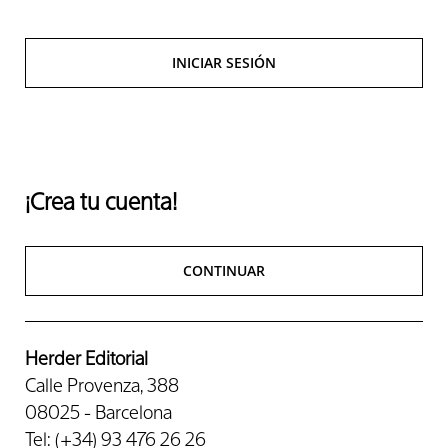
INICIAR SESIÓN
¡Crea tu cuenta!
CONTINUAR
Herder Editorial
Calle Provenza, 388
08025 - Barcelona
Tel: (+34) 93 476 26 26