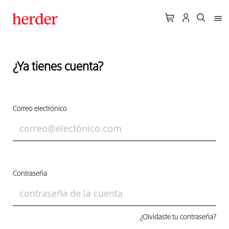
¿Ya tienes cuenta?
Correo electrónico
Contraseña
¿Olvidaste tu contraseña?