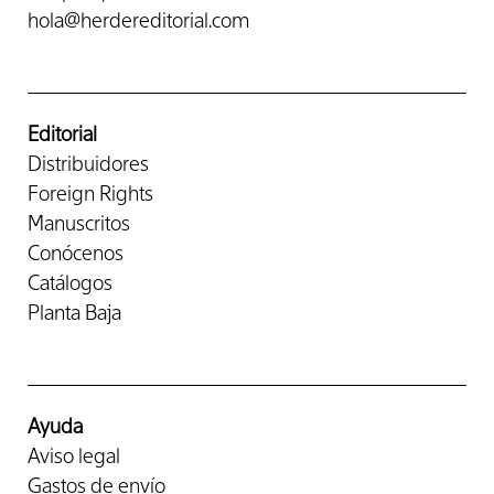
hola@herdereditorial.com
Editorial
Distribuidores
Foreign Rights
Manuscritos
Conócenos
Catálogos
Planta Baja
Ayuda
Aviso legal
Gastos de envío