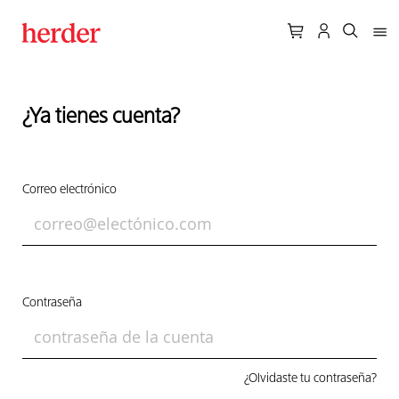
¿Ya tienes cuenta?
Correo electrónico
Contraseña
¿Olvidaste tu contraseña?