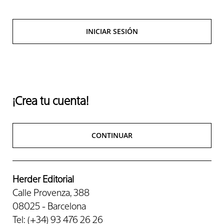
INICIAR SESIÓN
¡Crea tu cuenta!
CONTINUAR
Herder Editorial
Calle Provenza, 388
08025 - Barcelona
Tel: (+34) 93 476 26 26