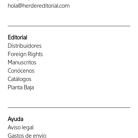
hola@herdereditorial.com
Editorial
Distribuidores
Foreign Rights
Manuscritos
Conócenos
Catálogos
Planta Baja
Ayuda
Aviso legal
Gastos de envío