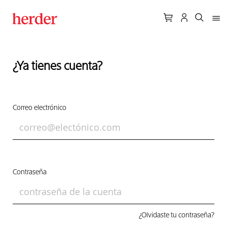
¿Ya tienes cuenta?
Correo electrónico
Contraseña
¿Olvidaste tu contraseña?