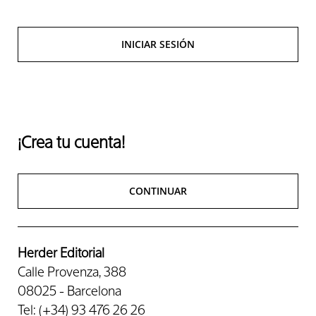
INICIAR SESIÓN
¡Crea tu cuenta!
CONTINUAR
Herder Editorial
Calle Provenza, 388
08025 - Barcelona
Tel: (+34) 93 476 26 26