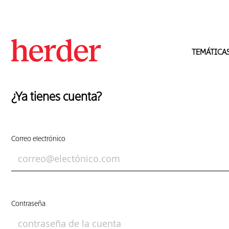
TEMÁTICA
¿Ya tienes cuenta?
Correo electrónico
Contraseña