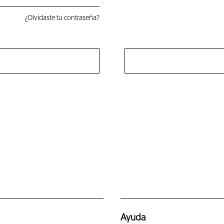
¿Olvidaste tu contraseña?
Ayuda