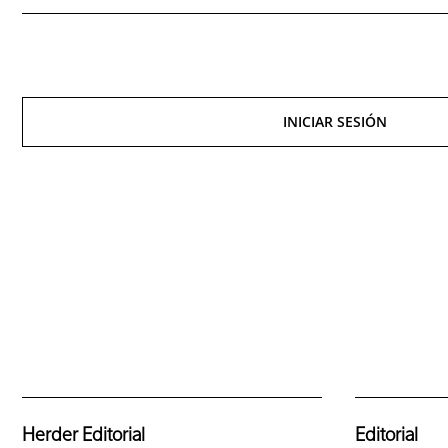
INICIAR SESIÓN
Herder Editorial
Editorial