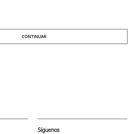
CONTINUAR
Síguenos