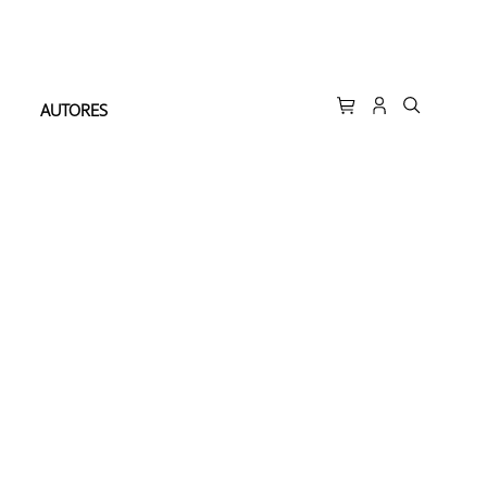
AUTORES