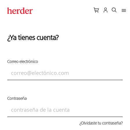
¿Ya tienes cuenta?
Correo electrónico
Contraseña
¿Olvidaste tu contraseña?