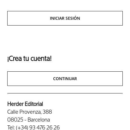
INICIAR SESIÓN
¡Crea tu cuenta!
CONTINUAR
Herder Editorial
Calle Provenza, 388
08025 - Barcelona
Tel: (+34) 93 476 26 26