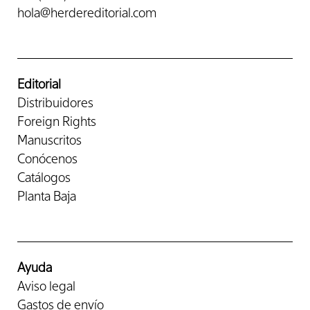
hola@herdereditorial.com
Editorial
Distribuidores
Foreign Rights
Manuscritos
Conócenos
Catálogos
Planta Baja
Ayuda
Aviso legal
Gastos de envío