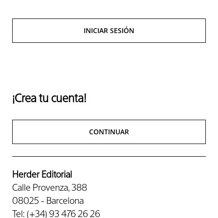
INICIAR SESIÓN
¡Crea tu cuenta!
CONTINUAR
Herder Editorial
Calle Provenza, 388
08025 - Barcelona
Tel: (+34) 93 476 26 26