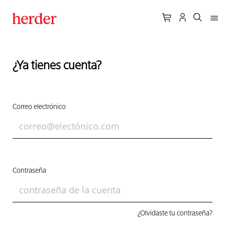
¿Ya tienes cuenta?
Correo electrónico
Contraseña
¿Olvidaste tu contraseña?