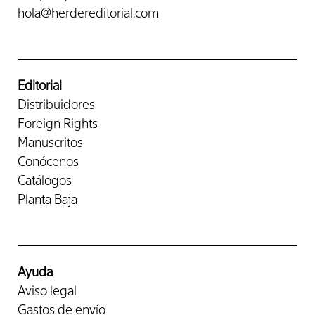
hola@herdereditorial.com
Editorial
Distribuidores
Foreign Rights
Manuscritos
Conócenos
Catálogos
Planta Baja
Ayuda
Aviso legal
Gastos de envío