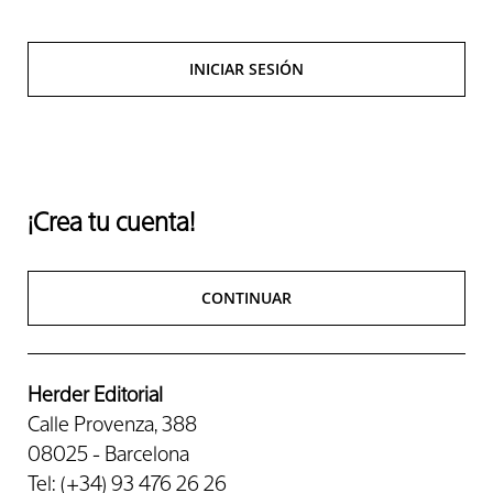
INICIAR SESIÓN
¡Crea tu cuenta!
CONTINUAR
Herder Editorial
Calle Provenza, 388
08025 - Barcelona
Tel: (+34) 93 476 26 26