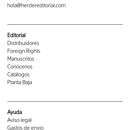
hola@herdereditorial.com
Editorial
Distribuidores
Foreign Rights
Manuscritos
Conócenos
Catálogos
Planta Baja
Ayuda
Aviso legal
Gastos de envío