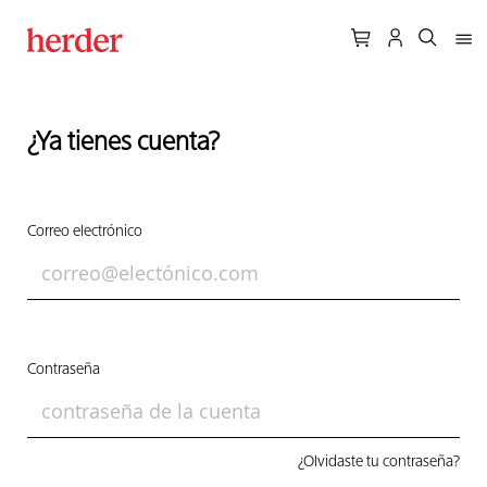
¿Ya tienes cuenta?
Correo electrónico
Contraseña
¿Olvidaste tu contraseña?