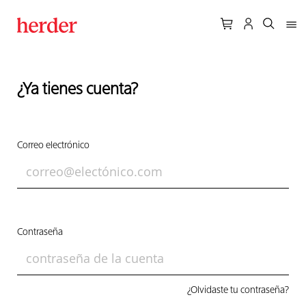
¿Ya tienes cuenta?
Correo electrónico
Contraseña
¿Olvidaste tu contraseña?