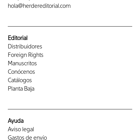
hola@herdereditorial.com
Editorial
Distribuidores
Foreign Rights
Manuscritos
Conócenos
Catálogos
Planta Baja
Ayuda
Aviso legal
Gastos de envío