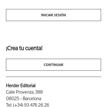
INICIAR SESIÓN
¡Crea tu cuenta!
CONTINUAR
Herder Editorial
Calle Provenza, 388
08025 - Barcelona
Tel: (+34) 93 476 26 26