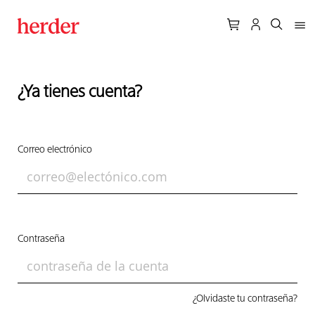
¿Ya tienes cuenta?
Correo electrónico
Contraseña
¿Olvidaste tu contraseña?