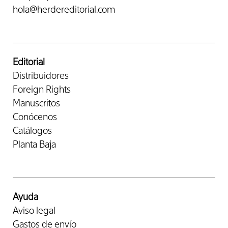
hola@herdereditorial.com
Editorial
Distribuidores
Foreign Rights
Manuscritos
Conócenos
Catálogos
Planta Baja
Ayuda
Aviso legal
Gastos de envío