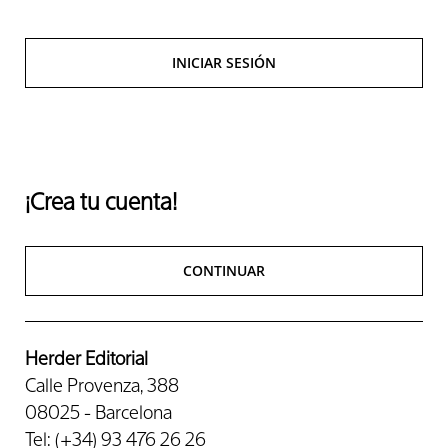
INICIAR SESIÓN
¡Crea tu cuenta!
CONTINUAR
Herder Editorial
Calle Provenza, 388
08025 - Barcelona
Tel: (+34) 93 476 26 26