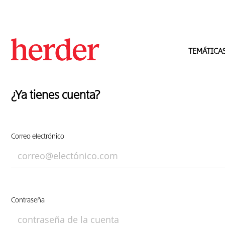
TEMÁTICA
¿Ya tienes cuenta?
Correo electrónico
Contraseña