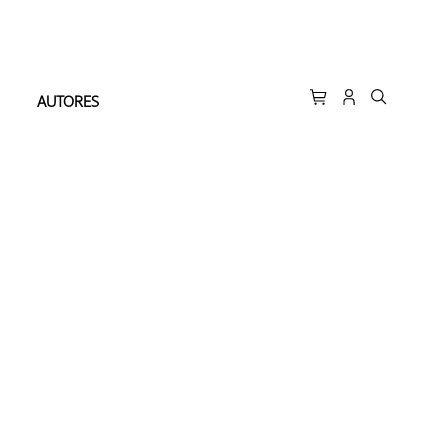
AUTORES