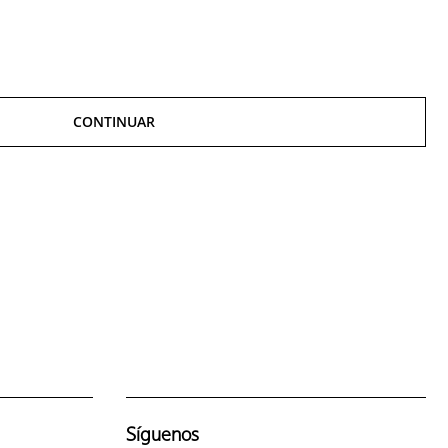
CONTINUAR
Síguenos