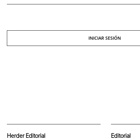
INICIAR SESIÓN
Herder Editorial
Editorial