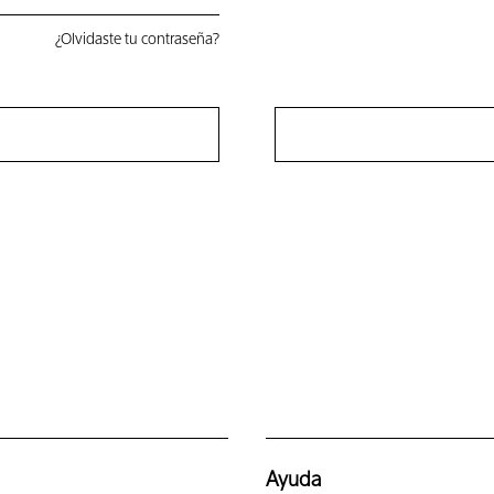
¿Olvidaste tu contraseña?
Ayuda