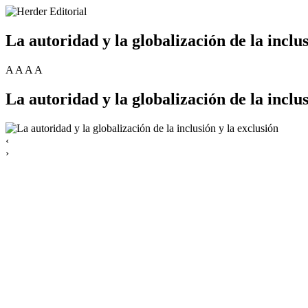
La autoridad y la globalización de la inclus
A
A
A
A
La autoridad y la globalización de la inclus
‹
›