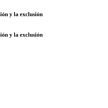
ión y la exclusión
ión y la exclusión